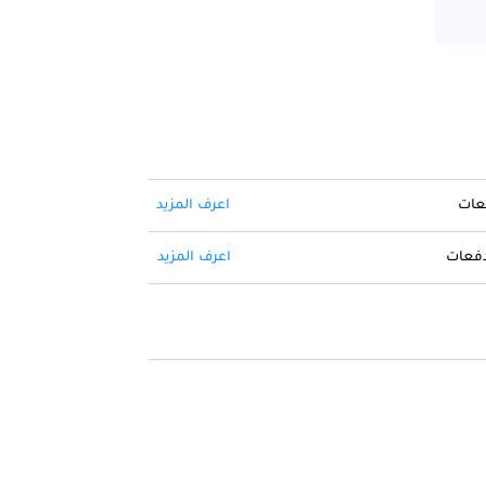
فعات
اعرف المزيد
 دفعات
اعرف المزيد