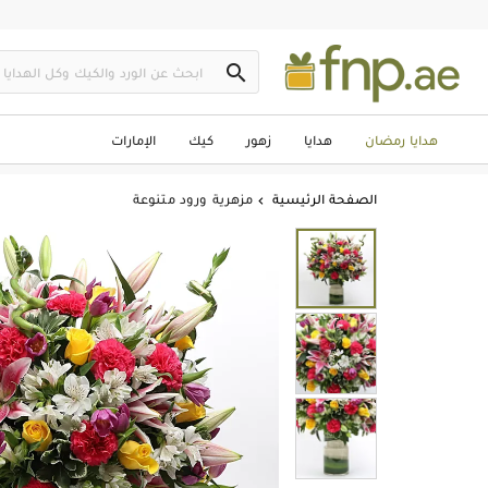

هدايا رمضان
هدايا
زهور
كيك
الإمارات
الصفحة الرئيسية
مزهرية ورود متنوعة
