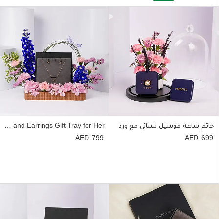
خاتم ساعة فوسيل نسائي مع ورد
Cerruti 1881 Tessa Gold Plated Necklace and Earrings Gift Tray for Her
799
699