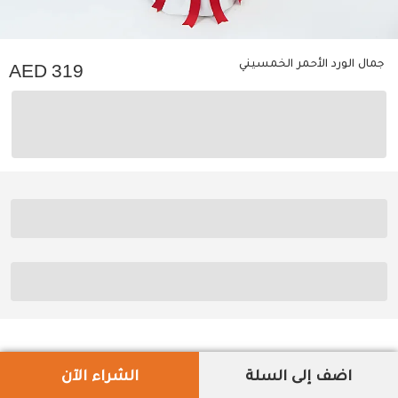
جمال الورد الأحمر الخمسيني
319
اضف إلى السلة
الشراء الآن