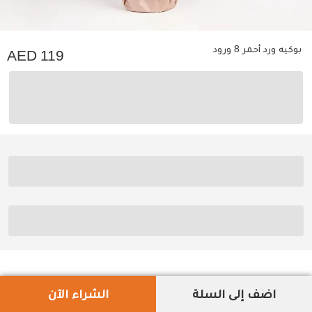
بوكيه ورد أحمر 8 ورود
119
اضف إلى السلة
الشراء الآن