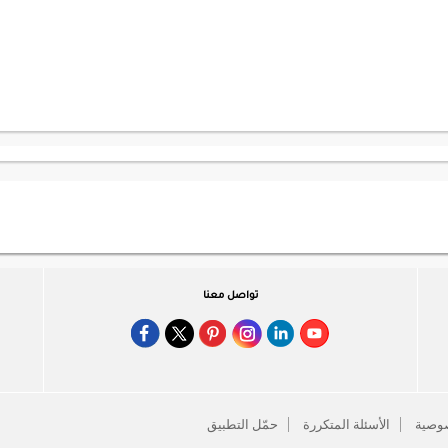
تواصل معنا
وصية
الأسئلة المتكررة
حمّل التطبيق