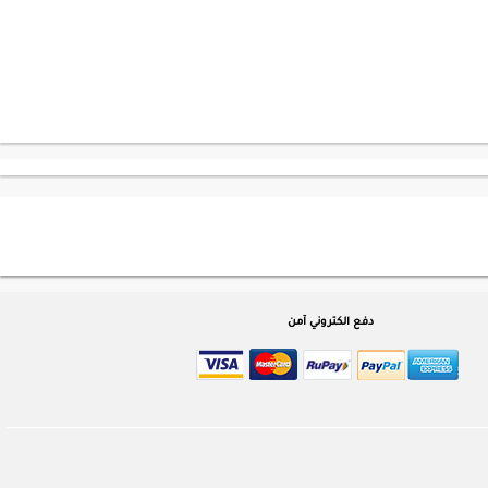
دفع الكتروني آمن