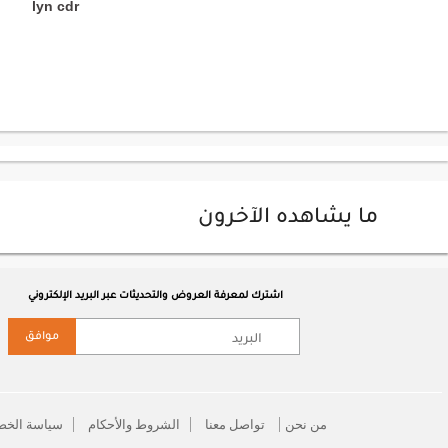
lyn cdr
ما يشاهده الآخرون
اشترك لمعرفة العروض والتحديثات عبر البريد الإلكتروني
موافق
من نحن
تواصل معنا
الشروط والأحكام
سياسة الخص