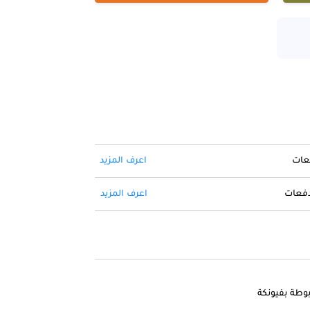
فعات
اعرف المزيد
 دفعات
اعرف المزيد