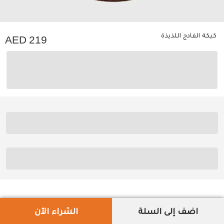
كيكة الفادج اللذيذة
219
اضف إلى السلة
الشراء الآن