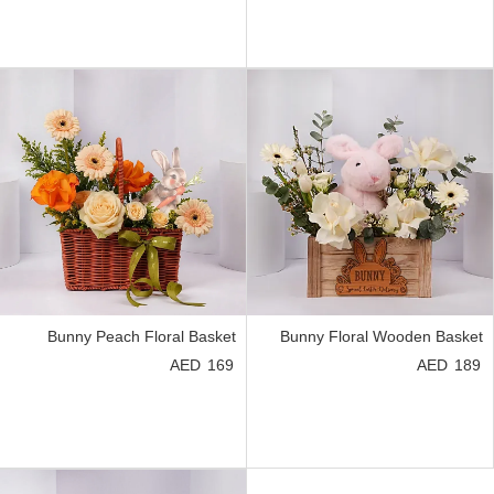
Bunny Peach Floral Basket
Bunny Floral Wooden Basket
169
189