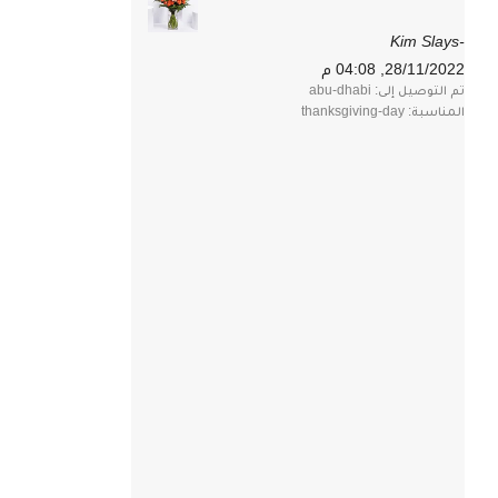
-Kim Slays
28/11/2022, 04:08 م
تم التوصيل إلى: abu-dhabi
المناسبة: thanksgiving-day