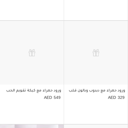
ورود حمراء مع دبدوب وبالون قلب
ورود حمراء مع كيكة تقويم الحب
549
329