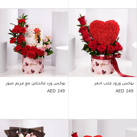
بوكس ورود قلب احمر
بوكس ورد فالنتاين مع فريم صور
249
249