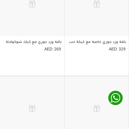
باقة ورد جوري خاصة مع كيكة حب
باقة ورد جوري مع كيك شوكولاتة
269
329