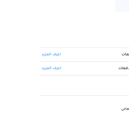
فعات
اعرف المزيد
 دفعات
اعرف المزيد
عاجي