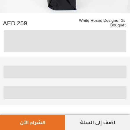
35 White Roses Designer
259
Bouquet
اضف إلى السلة
الشراء الآن