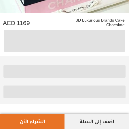
3D Luxurious Brands Cake
1169
Chocolate
اضف إلى السلة
الشراء الآن