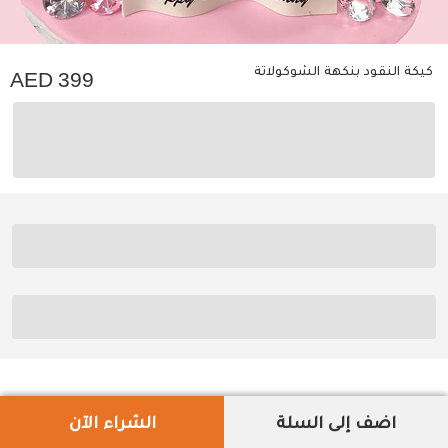
‏كيكة النقود بنكهة الشوكولاتة
399
اضف إلى السلة
الشراء الآن