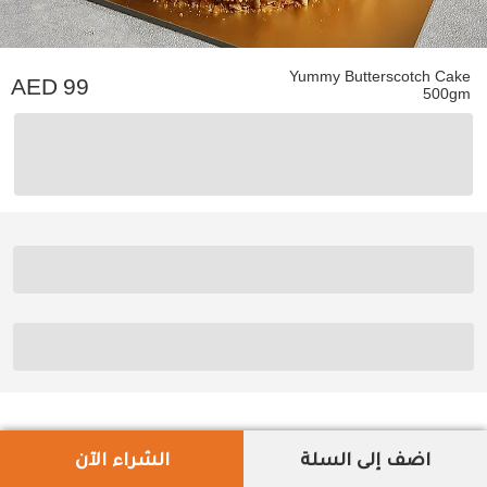
Yummy Butterscotch Cake
99
500gm
اضف إلى السلة
الشراء الآن