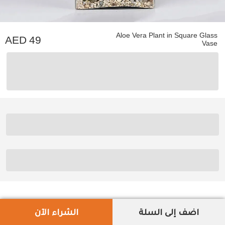
Aloe Vera Plant in Square Glass
49
Vase
اضف إلى السلة
الشراء الآن