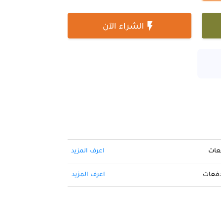

الشراء الآن
فعات
اعرف المزيد
 دفعات
اعرف المزيد