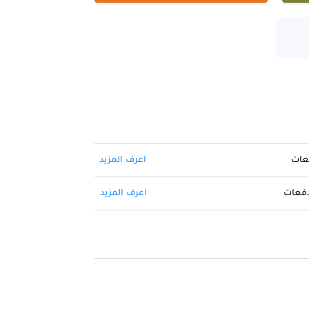
فعات
اعرف المزيد
 دفعات
اعرف المزيد