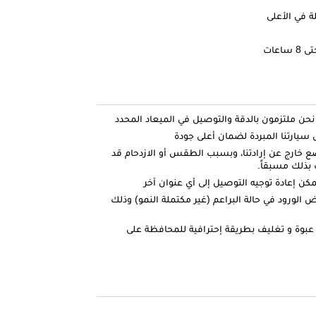
ة في الأعلى
اعات
ارتنا المبردة لضمان أعلى جودة
ضع خارج عن إرادتنا، وبسبب الطقس أو الازدحام قد
بذلك مسبقاً.
كن إعادة توجيه التوصيل إلى أي عنوان آخر
الورود في حالة البراعم (غير مكتملة النمو) وذلك
عبوة و تغليف بطريقة إحترافية للمحافظة على