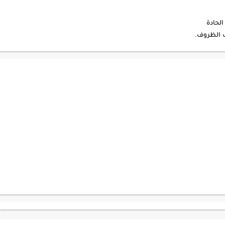
الحادة