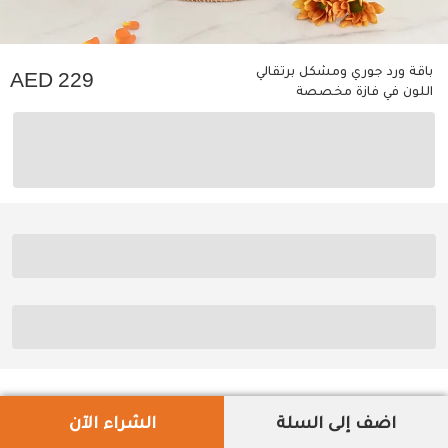
باقة ورد جوري ومشكل برتقالي
229
اللون في فازة مخصصة
اضف إلى السلة
الشراء الآن