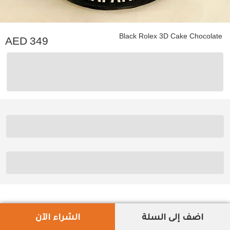
Black Rolex 3D Cake Chocolate
349
اضف إلى السلة
الشراء الآن