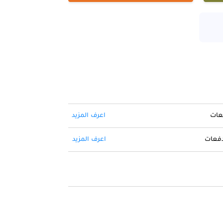
فعات
اعرف المزيد
 دفعات
اعرف المزيد