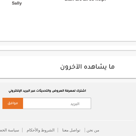
Sally
ما يشاهده الآخرون
اشترك لمعرفة العروض والتحديثات عبر البريد الإلكتروني
موافق
من نحن
تواصل معنا
الشروط والأحكام
سياسة الخص