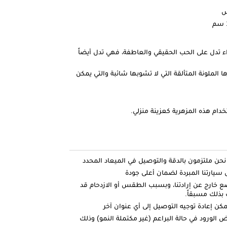
اء تدل على الحب الحقيقي والعاطفة، فهي تدل أيضاً
ها الملونة المتألقة التي لا تشوبها شائبة والتي يمكن
خدام هذه المزهرية كعزينة منزلي.
ارتنا المبردة لضمان أعلى جودة
ضع خارج عن إرادتنا، وبسبب الطقس أو الازدحام قد
بذلك مسبقاً.
كن إعادة توجيه التوصيل إلى أي عنوان آخر
الورود في حالة البراعم (غير مكتملة النمو) وذلك