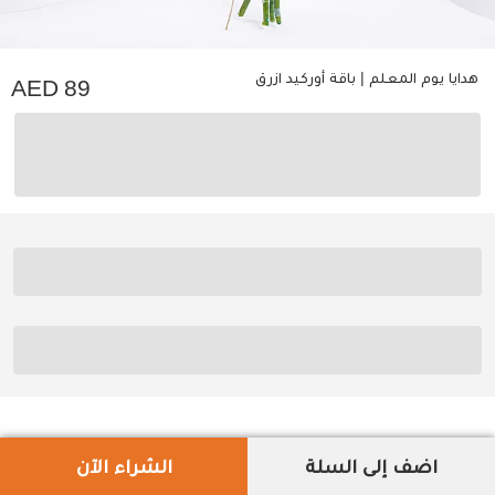
هدايا يوم المعلم | باقة أوركيد ازرق
89
اضف إلى السلة
الشراء الآن