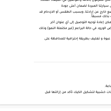
ارتنا المبردة لضمان أعلى جودة
ضع خارج عن إرادتنا، وبسبب الطقس أو الازدحام قد
بذلك مسبقاً.
كن إعادة توجيه التوصيل إلى أي عنوان آخر
الورود في حالة البراعم (غير مكتملة النمو) وذلك
عبوة و تغليف بطريقة إحترافية للمحافظة على
ات خشبية لتشكيل الكيك تأكد من إزالتها قبل