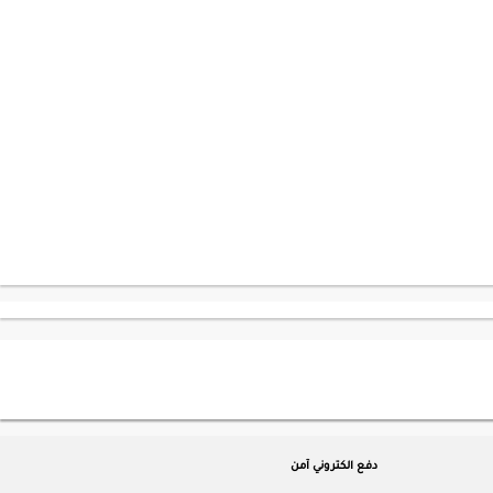
دفع الكتروني آمن