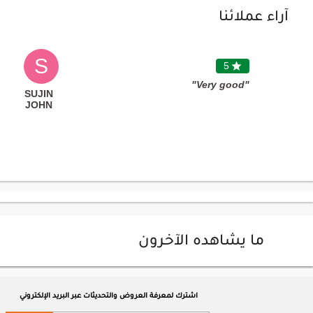
آراء عملائنا
S
5

"Very good"
SUJIN
JOHN
ما يشاهده الآخرون
اشترك لمعرفة العروض والتحديثات عبر البريد الإلكتروني