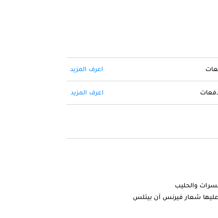
فعات
اعرف المزيد
 دفعات
اعرف المزيد
سرات والحليب
وعليها شعار فيرنس آن بيتلس