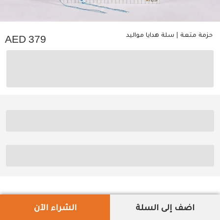
حزمة متعة | سلة هدايا مواليد
379
اضف إلى السلة
الشراء الآن