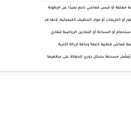
مغلقة أو كيس قماشي ناعم بعيدًا عن الرطوبة
و الكريمات أو مواد التنظيف الكيميائية، لأنها قد
ستحمام أو السباحة أو التمارين الرياضية لتفادي
قماش قطنية ناعمة وجافة لإزالة الأتربة
: يُفضّل مسحها بشكل دوري للحفاظ على مظهرها