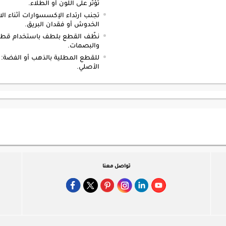
تؤثر على اللون أو الطلاء.
تجنب ارتداء الإكسسوارات أثناء الا
الخدوش أو فقدان البريق.
نظّف القطع بلطف باستخدام قطعة 
والبصمات.
للقطع المطلية بالذهب أو الفضة
الأصلي.
تواصل معنا