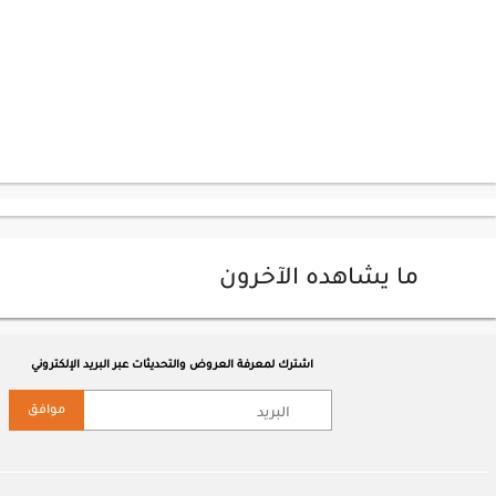
ما يشاهده الآخرون
اشترك لمعرفة العروض والتحديثات عبر البريد الإلكتروني
موافق