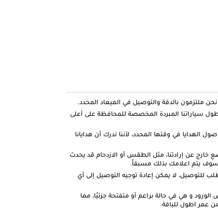
ل سياراتنا المبردة المخصصة للمحافظة على أعلى
صول الهدايا في وقتها المحدد، لأننا ندرك أن هدايانا
ضع خارج عن إرادتنا، مثل الطقس أو الازدحام قد يحدث
وف يتم اعلامك بذلك مسبقاً.
لطلب للتوصيل، لا يمكن إعادة توجيه التوصيل إلى أي
لورود و هي في حالة براعم أو متفتحة جزئيًا، مما
ن عمر اطول للباقة.