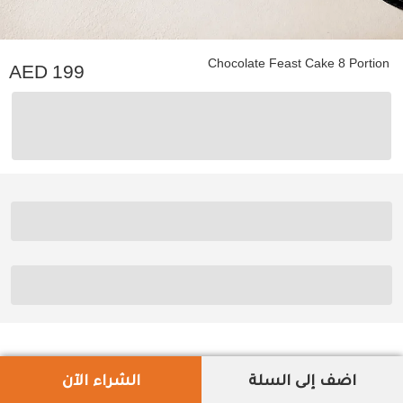
Chocolate Feast Cake 8 Portion
199
اضف إلى السلة
الشراء الآن