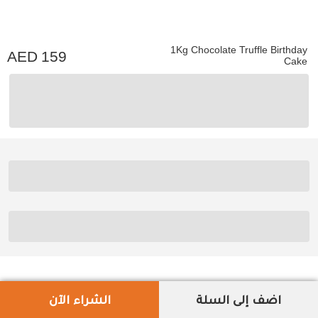
1Kg Chocolate Truffle Birthday
159
Cake
اضف إلى السلة
الشراء الآن