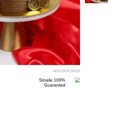
AEFCHCKCNY25