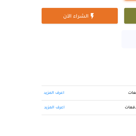

الشراء الآن
فعات
اعرف المزيد
 دفعات
اعرف المزيد