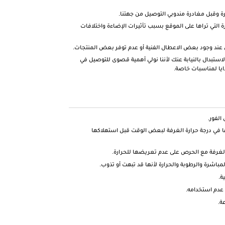
 وقبل مغادرة مندوبي التوصيل من جهتنا.
ة التي تراها على الموقع بسبب تأثيرات الإضاءة واختلافات
 عند وجود بعض الاعطال الفنية أو عدم توفر بعض المنتجات.
لاستبدال بالنيابة عنك لأننا نولي أهمية قصوى للتوصيل في
ايا لمناسبات خاصة.
الفور.
في درجة حرارة الغرفة لبعض الوقت قبل استهلاكها
الغرفة مع الحرص على عدم تعريضها للحرارة.
اشرة والرطوبة والحرارة لأنها قد تبهت أو تذوب.
ة.
 عدم استخدامه.