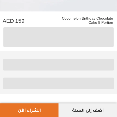
Cocomelon Birthday Chocolate
159
Cake 8 Portion
اضف إلى السلة
الشراء الآن