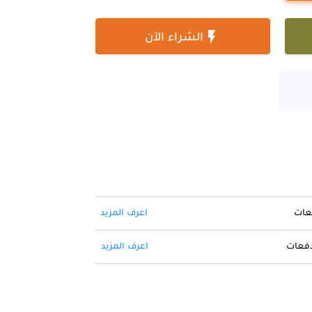

الشراء الآن
فعات
اعرف المزيد
 دفعات
اعرف المزيد