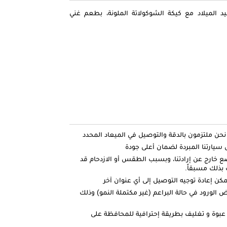
الميلاد مع كيكة الشوكولاتة الملونة، بطعم غني
ارتنا المبردة لضمان أعلى جودة
ضع خارج عن إرادتنا، وبسبب الطقس أو الازدحام قد
بذلك مسبقاً.
كن إعادة توجيه التوصيل إلى أي عنوان آخر
الورود في حالة البراعم (غير مكتملة النمو) وذلك
عبوة و تغليف بطريقة إحترافية للمحافظة على