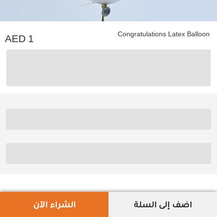
Congratulations Latex Balloon
1
اضف إلى السلة
الشراء الآن