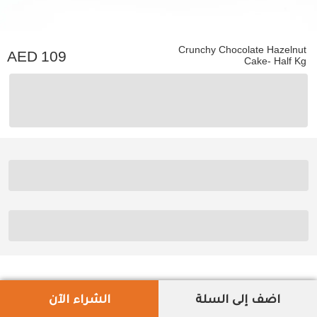
Crunchy Chocolate Hazelnut
109
Cake- Half Kg
اضف إلى السلة
الشراء الآن