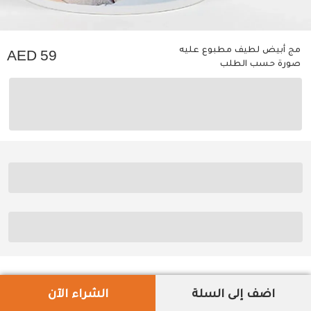
مج أبيض لطيف مطبوع عليه
59
صورة حسب الطلب
اضف إلى السلة
الشراء الآن