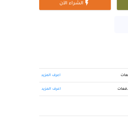

الشراء الآن
فعات
اعرف المزيد
 دفعات
اعرف المزيد