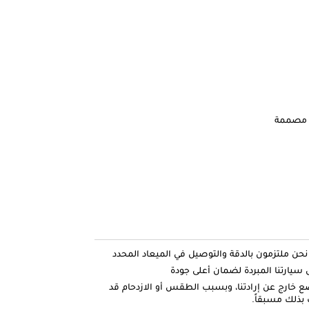
ة مصممة
ارتنا المبردة لضمان أعلى جودة
ضع خارج عن إرادتنا، وبسبب الطقس أو الازدحام قد
بذلك مسبقاً.