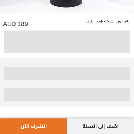
باقة ورد فخمة هدية للأب
189
اضف إلى السلة
الشراء الآن