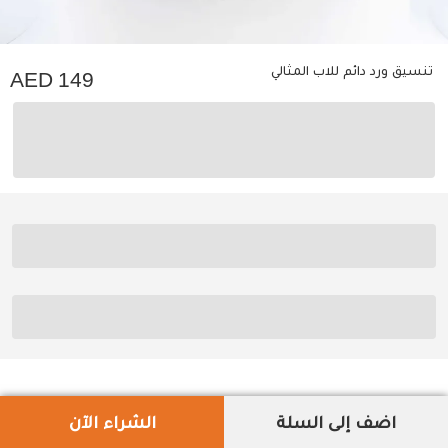
تنسيق ورد دائم للاب المثالي
149
اضف إلى السلة
الشراء الآن