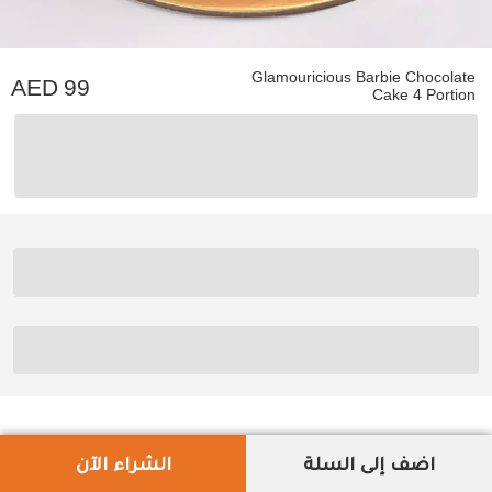
Glamouricious Barbie Chocolate
99
Cake 4 Portion
اضف إلى السلة
الشراء الآن