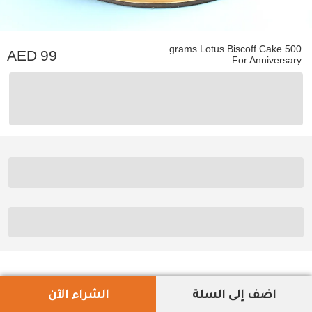
500 grams Lotus Biscoff Cake
99
For Anniversary
اضف إلى السلة
الشراء الآن