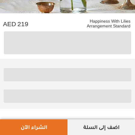
Happiness With Lilies
219
Arrangement Standard
اضف إلى السلة
الشراء الآن