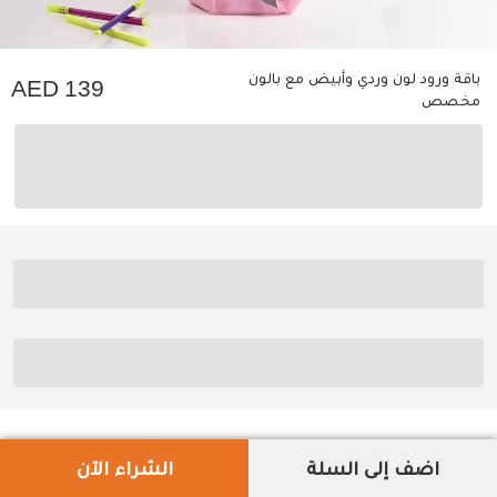
باقة ورود لون وردي وأبيض مع بالون
139
مخصص
اضف إلى السلة
الشراء الآن