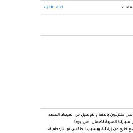
 دفعات
اعرف المزيد
ارتنا المبردة لضمان أعلى جودة
ضع خارج عن إرادتنا، وبسبب الطقس أو الازدحام قد