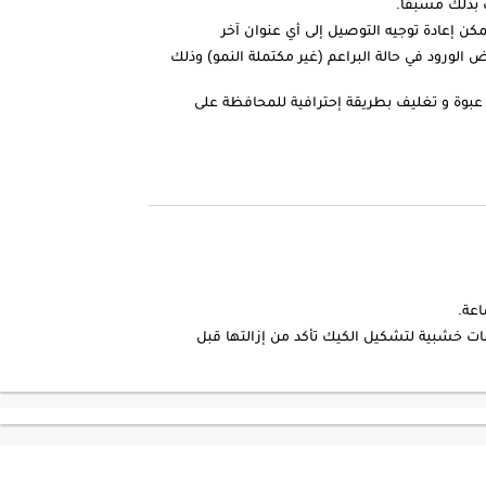
بذلك مسبقاً.
كن إعادة توجيه التوصيل إلى أي عنوان آخر
الورود في حالة البراعم (غير مكتملة النمو) وذلك
عبوة و تغليف بطريقة إحترافية للمحافظة على
ات خشبية لتشكيل الكيك تأكد من إزالتها قبل