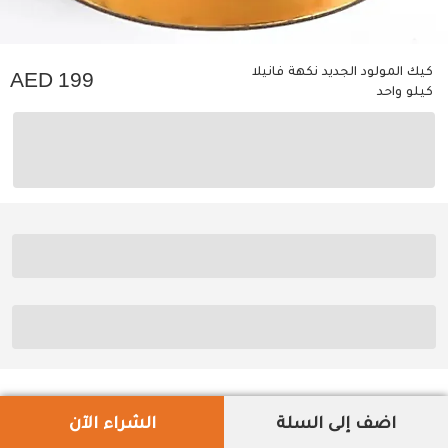
كيك المولود الجديد نكهة فانيلا
199
كيلو واحد
اضف إلى السلة
الشراء الآن