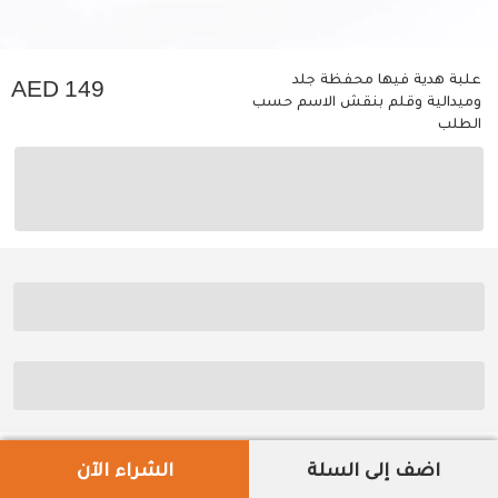
علبة هدية فيها محفظة جلد
149
وميدالية وقلم بنقش الاسم حسب
الطلب
اضف إلى السلة
الشراء الآن