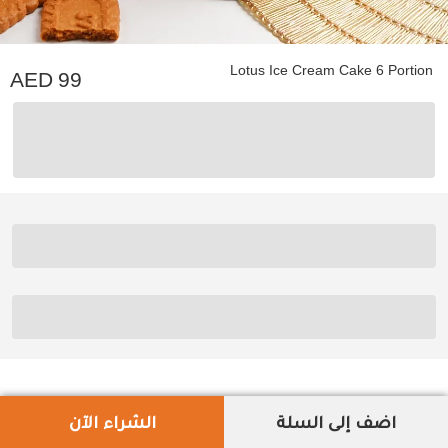
Lotus Ice Cream Cake 6 Portion
99
اضف إلى السلة
الشراء الآن