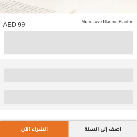
Mom Love Blooms Planter
99
اضف إلى السلة
الشراء الآن