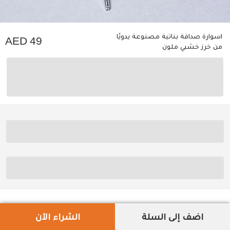
اسوارة صداقة بناتية مصنوعة يدويًا
49
من خرز خشبي ملون
اضف إلى السلة
الشراء الآن