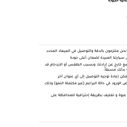
ارتنا المبردة لضمان أعلى جودة
ضع خارج عن إرادتنا، وبسبب الطقس أو الازدحام قد
بذلك مسبقاً.
كن إعادة توجيه التوصيل إلى أي عنوان آخر
الورود في حالة البراعم (غير مكتملة النمو) وذلك
عبوة و تغليف بطريقة إحترافية للمحافظة على