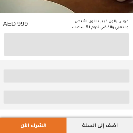
قوس بالون كبير باللون الأبيض
999
والذهبي والفضي تدوم لـ8 ساعات
اضف إلى السلة
الشراء الآن