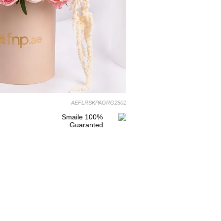
AEFLRSKPAGRG2501